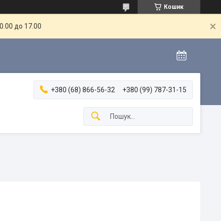
Кошик
.00 до 17.00
+380 (68) 866-56-32
+380 (99) 787-31-15