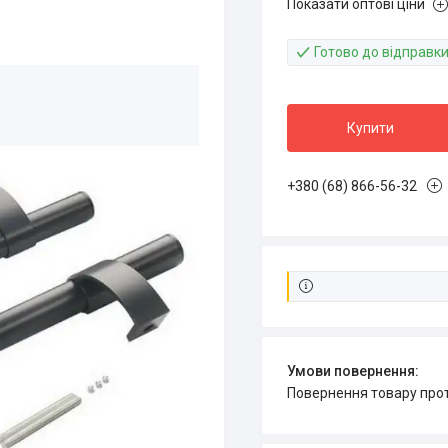
Показати оптові ціни
Готово до відправк
Купити
+380 (68) 866-56-32
повернення товару про