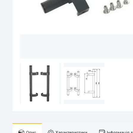
Опис
Характеристики
Інформація 