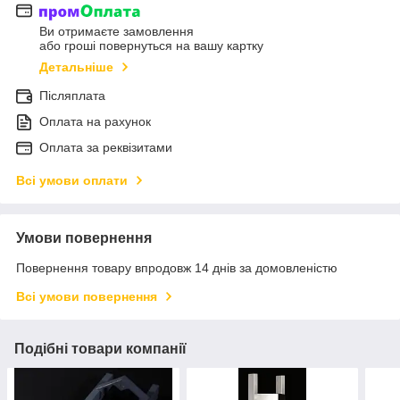
Ви отримаєте замовлення
або гроші повернуться на вашу картку
Детальніше
Післяплата
Оплата на рахунок
Оплата за реквізитами
Всі умови оплати
Умови повернення
Повернення товару впродовж 14 днів за домовленістю
Всі умови повернення
Подібні товари компанії