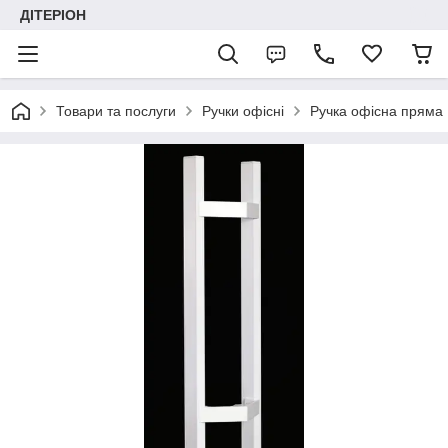
ДІТЕРІОН
Товари та послуги
Ручки офісні
Ручка офісна пряма 