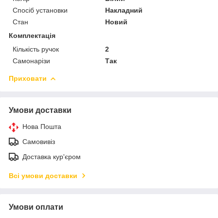
Спосіб установки
Накладний
Стан
Новий
Комплектація
Кількість ручок
2
Самонарізи
Так
Приховати
Умови доставки
Нова Пошта
Самовивіз
Доставка кур'єром
Всі умови доставки
Умови оплати