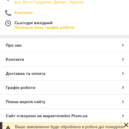
вул. Кості Гордієнко, Дніпро, Україна
Контакти
Сьогодні вихідний
Показати весь графік роботи
Про нас
Контакти
Доставка та оплата
Графік роботи
Повна версія сайту
Сайт створено на маркетплейсі
Prom.ua
Ваше замовлення буде оброблено в робочі дні понеділок-