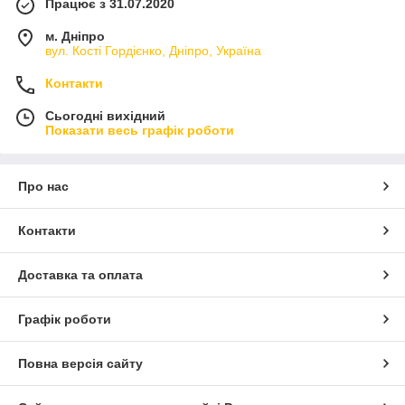
Працює з 31.07.2020
м. Дніпро
вул. Кості Гордієнко, Дніпро, Україна
Контакти
Сьогодні вихідний
Показати весь графік роботи
Про нас
Контакти
Доставка та оплата
Графік роботи
Повна версія сайту