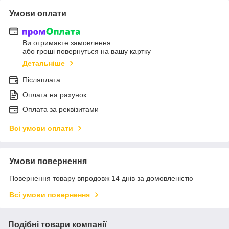
Умови оплати
Ви отримаєте замовлення
або гроші повернуться на вашу картку
Детальніше
Післяплата
Оплата на рахунок
Оплата за реквізитами
Всі умови оплати
Умови повернення
Повернення товару впродовж 14 днів за домовленістю
Всі умови повернення
Подібні товари компанії