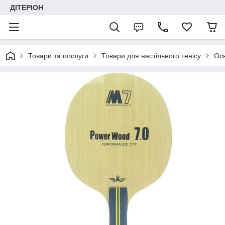
ДІТЕРІОН
Товари та послуги
Товари для настільного тенісу
Ос